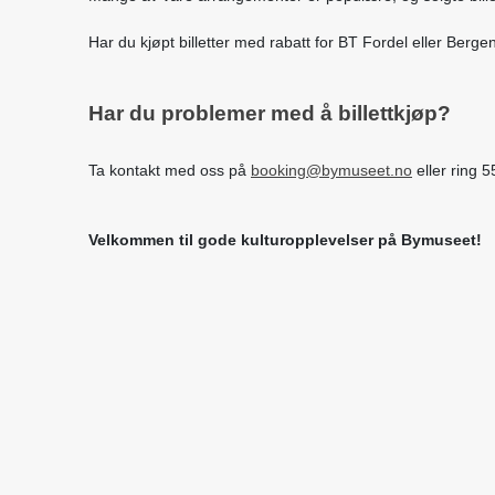
Har du kjøpt billetter med rabatt for BT Fordel eller Berg
Har du problemer med å billettkjøp?
Ta kontakt med oss på
booking@bymuseet.no
eller ring 
Velkommen til gode kulturopplevelser på Bymuseet!