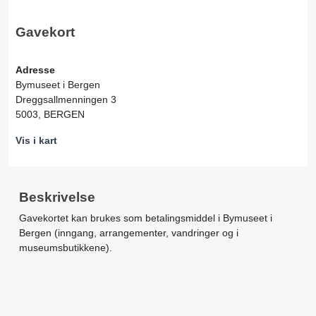
Gavekort
Adresse
Bymuseet i Bergen
Dreggsallmenningen 3
5003, BERGEN
Vis i kart
Beskrivelse
Gavekortet kan brukes som betalingsmiddel i Bymuseet i
Bergen (inngang, arrangementer, vandringer og i
museumsbutikkene).