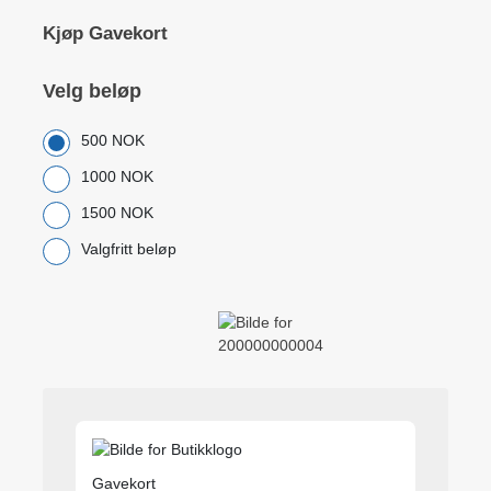
Kjøp Gavekort
Velg beløp
500 NOK
1000 NOK
1500 NOK
Valgfritt beløp
Gavekort